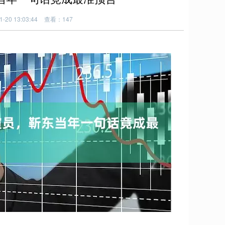
20 13:03:44
查看：147