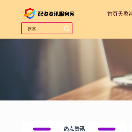
首页
天盈
热点资讯