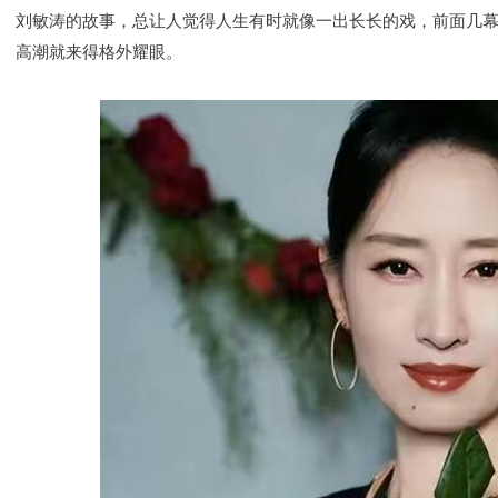
刘敏涛的故事，总让人觉得人生有时就像一出长长的戏，前面几
高潮就来得格外耀眼。