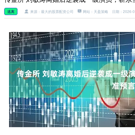
逃离
来源：最大的股票配资公司
网站：天盈策略
日期：2026-01-