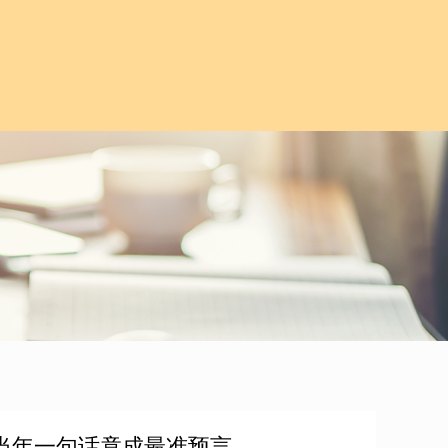
当年一句话竟成最准预言