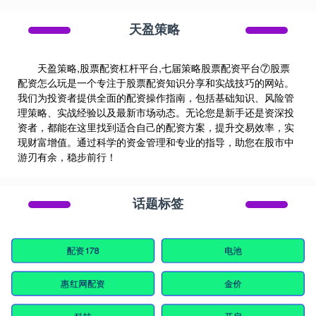
天盈策略
天盈策略,股票配资杠杆平台,七届策略股票配资平台⑦股票
配资怎么玩是一个专注于股票配资知识分享和实战技巧的网站。
我们为投资者提供全面的配资操作指南，包括基础知识、风险管
理策略、实战经验以及最新市场动态。无论您是新手还是资深投
资者，都能在这里找到适合自己的配资方案，提升交易效率，实
现财富增值。通过科学的资金管理和专业的指导，助您在股市中
游刃有余，稳步前行！
话题标签
配资178
电池
惠红网配资
金价
科技
开启