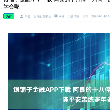
学会呢
为何
来源：证券配资平台
网站：天盈策略
日期：2026-01-10 16