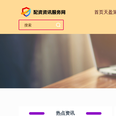
首页
天盈
热点资讯