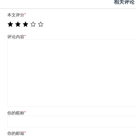
相关评论
本文评分
*
评论内容
*
你的昵称
*
你的邮箱
*