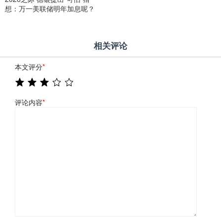
想：万一美联储明年加息呢？
相关评论
本文评分
*
评论内容
*