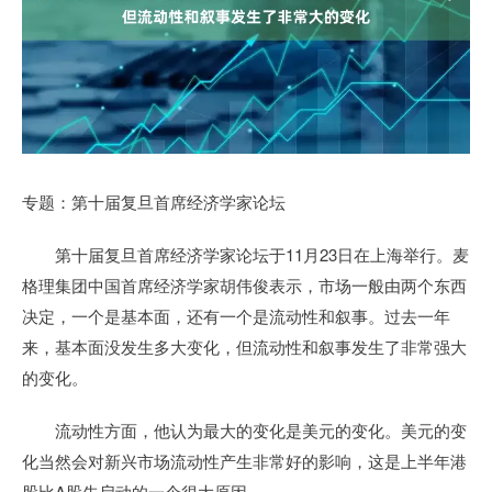
专题：第十届复旦首席经济学家论坛
第十届复旦首席经济学家论坛于11月23日在上海举行。麦
格理集团中国首席经济学家胡伟俊表示，市场一般由两个东西
决定，一个是基本面，还有一个是流动性和叙事。过去一年
来，基本面没发生多大变化，但流动性和叙事发生了非常强大
的变化。
流动性方面，他认为最大的变化是美元的变化。美元的变
化当然会对新兴市场流动性产生非常好的影响，这是上半年港
股比A股先启动的一个很大原因。