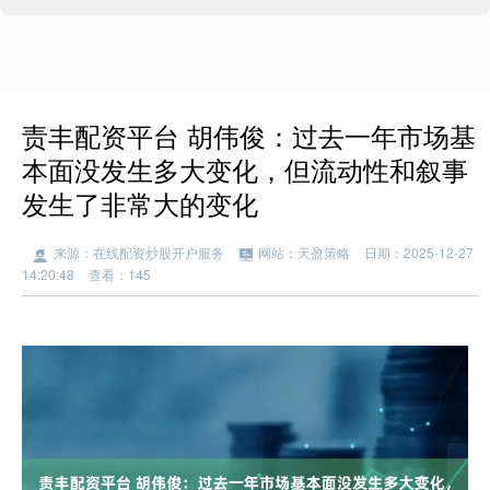
责丰配资平台 胡伟俊：过去一年市场基
本面没发生多大变化，但流动性和叙事
发生了非常大的变化
来源：在线配资炒股开户服务
网站：天盈策略
日期：2025-12-27
14:20:48
查看：145