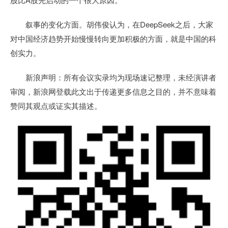
叙事的变化方面。胡伟俊认为，在DeepSeek之后，大家
对中国经济趋势开始慢慢转向更加积极的方面，就是中国的科
创实力。
新浪声明：所有会议实录均为现场速记整理，未经演讲者
审阅，新浪网登载此文出于传递更多信息之目的，并不意味着
赞同其观点或证实其描述。