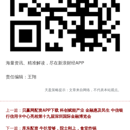
海量资讯、精准解读，尽在新浪财经APP
责任编辑：王翔
天盈策略提示：文章来自网络，不代表本站观点。
上一篇：
贝赢网配资APP下载 科创赋能产业 金融惠及民生 中信银
行信用卡中心亮相第十九届深圳国际金融博览会
下一篇：
库东配资 牛扒管够，院士刚上，食堂炸锅